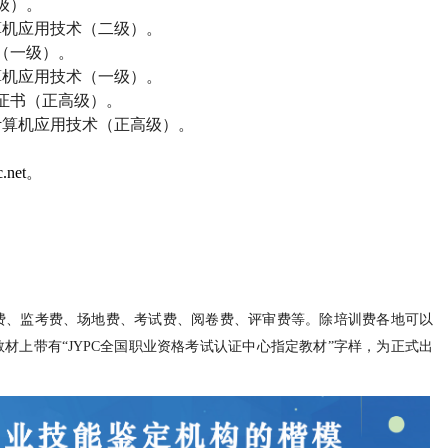
级）。
算机应用技术（二级）。
（一级）。
算机应用技术（一级）。
证书（正高级）。
计算机应用技术（正高级）。
.net
。
费、监考费、场地费、考试费、阅卷费、评审费等。除培训费各地可以
材上带有“
JYPC
全国职业资格考试认证中心指定教材”字样，为正式出