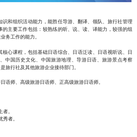
知识和组织活动能力，能胜任导游、翻译、领队、旅行社管理
事的主要工作包括：较熟练的听、说、读、译能力，较强的组
关业务工作的能力。
其核心课程，包括基础日语综合、日语泛读、日语视听说、日
、中国历史文化、中国旅游地理、导游日语、旅游景点考察
，是旅行社及其他旅游企业接待部门。
游日语师、高级旅游日语师、正高级旅游日语师。
上者。
优秀者。