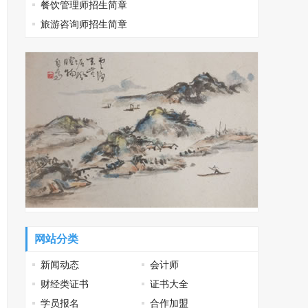
餐饮管理师招生简章
旅游咨询师招生简章
网站分类
新闻动态
会计师
财经类证书
证书大全
学员报名
合作加盟