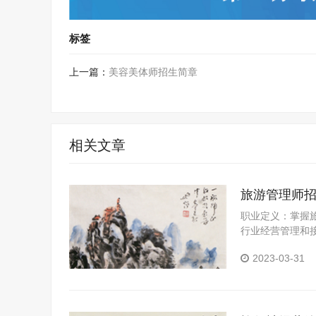
标签
上一篇：
美容美体师招生简章
相关文章
旅游管理师
职业定义：掌握
行业经营管理和
行社、旅游饭店
2023-03-31