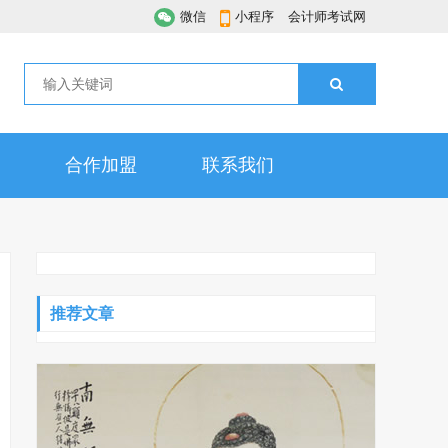
微信
小程序
会计师考试网
合作加盟
联系我们
推荐文章