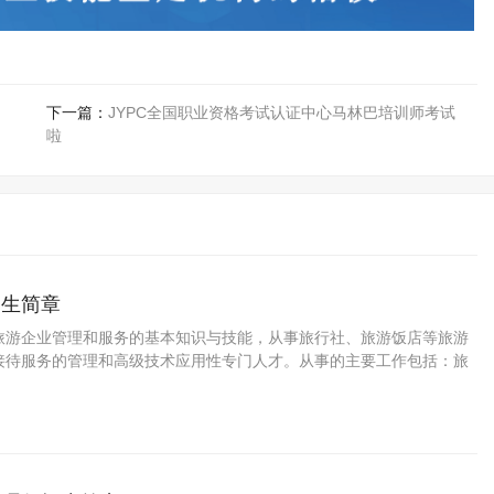
下一篇：
JYPC全国职业资格考试认证中心马林巴培训师考试
啦
招生简章
旅游企业管理和服务的基本知识与技能，从事旅行社、旅游饭店等旅游
接待服务的管理和高级技术应用性专门人才。从事的主要工作包括：旅
管理与服务技能。