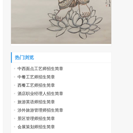
热门浏览
中西面点工艺师招生简章
中餐工艺师招生简章
西餐工艺师招生简章
酒店职业经理人招生简章
旅游英语师招生简章
涉外旅游管理师招生简章
景区管理师招生简章
会展策划师招生简章