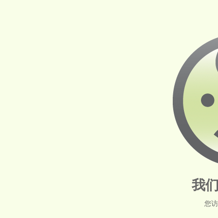
我们
您访