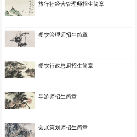
旅行社经营管理师招生简章
餐饮管理师招生简章
餐饮行政总厨招生简章
导游师招生简章
会展策划师招生简章