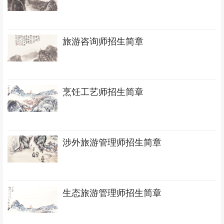
旅游咨询师招生简章
烹饪工艺师招生简章
涉外旅游管理师招生简章
生态旅游管理师招生简章