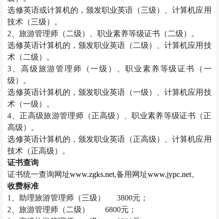
选修英语或计算机的，颁发职业英语（三级）、计算机应用
技术（三级）。
2
、旅游管理师（二级）、职业素养等级证书（二级）。
选修英语计算机的，颁发职业英语（二级）、计算机应用技
术（二级）。
3
、高级旅游管理师（一级）、职业素养等级证书（一
级）。
选修英语计算机的，颁发职业英语（一级）、计算机应用技
术（一级）。
4
、正高级旅游管理师（正高级）、职业素养等级证书（正
高级）。
选修英语计算机的，颁发职业英语（正高级）、计算机应用
技术（正高级）。
证书查询
证书统一查询网址
www.zgks.net
,
备用网址
www.jypc.net
。
收费标准
1
、助理旅游管理师（三级）
3800
元；
2
、旅游管理师（二级）
6800
元；