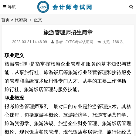
首页
>
旅游类
正文
旅游管理师招生简章
2023-03-31 14:46:09
作者 : JYPC考试认证网
浏览 : 166 次
职业定义
旅游管理师是指掌握旅游企业管理和服务的基本知识与技
能，从事旅行社、旅游饭店等旅游行业经营管理和接待服务
的管理和高级技术应用性专门人才。从事的主要工作包括：
旅行社、旅游饭店管理与服务技能。
职业概况
报考旅游管理师系列，最对口的专业是旅游管理技术。其核
心课程，包括旅游学概论、旅游经济学、旅游市场营销学、
旅游资源学、旅游法规、旅游企业财务管理、旅游饭店管理
概论、现代饭店餐饮管理、现代饭店客房管理、旅行社经营