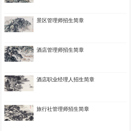
景区管理师招生简章
酒店管理师招生简章
酒店职业经理人招生简章
旅行社管理师招生简章