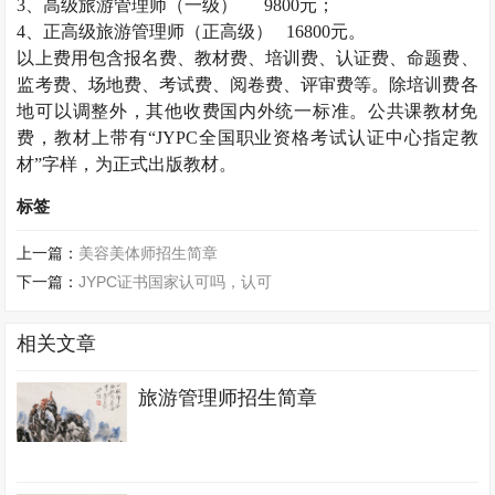
3
、高级旅游管理师（一级）
9800
元；
4
、正高级旅游管理师（正高级）
16800
元。
以上费用包含报名费、教材费、培训费、认证费、命题费、
监考费、场地费、考试费、阅卷费、评审费等。除培训费各
地可以调整外，其他收费国内外统一标准。公共课教材免
费，教材上带有“
JYPC
全国职业资格考试认证中心指定教
材”字样，为正式出版教材。
标签
上一篇：
美容美体师招生简章
下一篇：
JYPC证书国家认可吗，认可
相关文章
旅游管理师招生简章