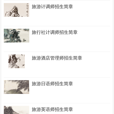
旅游计调师招生简章
旅行社计调师招生简章
旅游酒店管理师招生简章
旅游日语师招生简章
旅游英语师招生简章