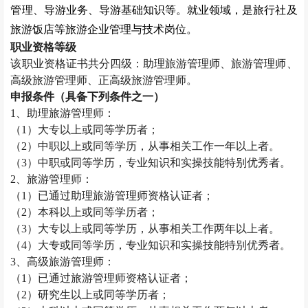
管理、导游业务、导游基础知识等。就业领域，是旅行社及
旅游饭店等旅游企业管理与技术岗位。
职业资格等级
该职业资格证书共分四级：助理旅游管理师、旅游管理师、
高级旅游管理师、正高级旅游管理师。
申报条件（具备下列条件之一）
1
、助理旅游管理师：
（
1
）大专以上或同等学历者；
（
2
）中职以上或同等学历，从事相关工作一年以上者。
（
3
）中职或同等学历，专业知识和实操技能特别优秀者。
2
、旅游管理师：
（
1
）已通过助理旅游管理师资格认证者；
（
2
）本科以上或同等学历者；
（
3
）大专以上或同等学历，从事相关工作两年以上者。
（
4
）大专或同等学历，专业知识和实操技能特别优秀者。
3
、高级旅游管理师：
（
1
）已通过旅游管理师资格认证者；
（
2
）研究生以上或同等学历者；