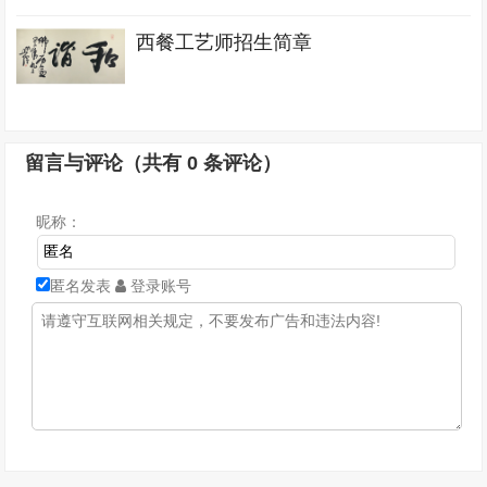
西餐工艺师招生简章
留言与评论（共有
0
条评论）
昵称：
匿名发表
登录账号