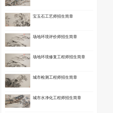
宝玉石工艺师招生简章
场地环境评价师招生简章
场地环境修复工程师招生简章
城市检测工程师招生简章
城市水净化工程师招生简章