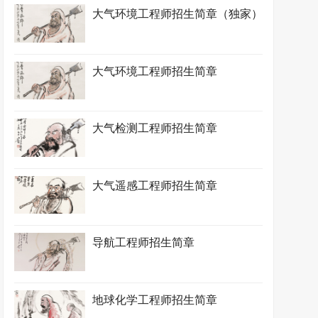
大气环境工程师招生简章（独家）
大气环境工程师招生简章
大气检测工程师招生简章
大气遥感工程师招生简章
导航工程师招生简章
地球化学工程师招生简章