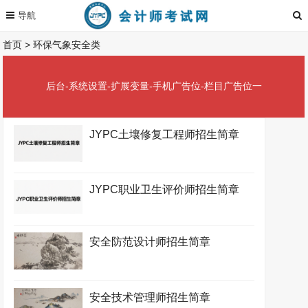
首页
>
环保气象安全类
后台-系统设置-扩展变量-手机广告位-栏目广告位一
JYPC土壤修复工程师招生简章
JYPC职业卫生评价师招生简章
安全防范设计师招生简章
安全技术管理师招生简章