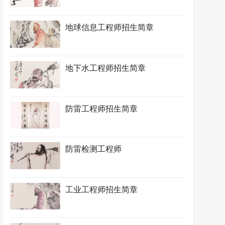
地球信息工程师招生简章
地下水工程师招生简章
防雷工程师招生简章
防雷检测工程师
工业工程师招生简章