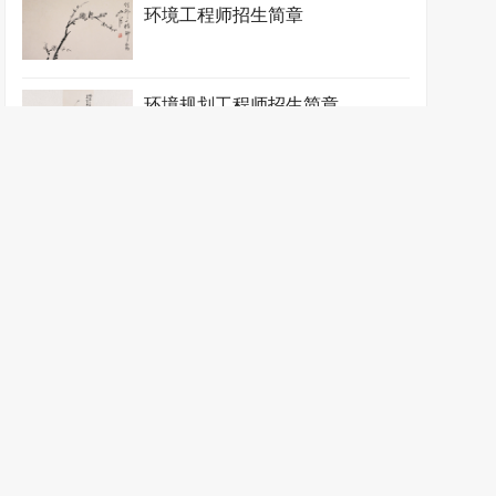
环境工程师招生简章
环境规划工程师招生简章
环境监测工程师招生简章
环境监理工程师招生简章
环境评价工程师招生简章
环境生态工程师招生简章