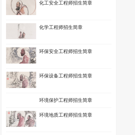
化工安全工程师招生简章
化学工程师招生简章
环保安全工程师招生简章
环保设备工程师招生简章
环境保护工程师招生简章
环境地质工程师招生简章