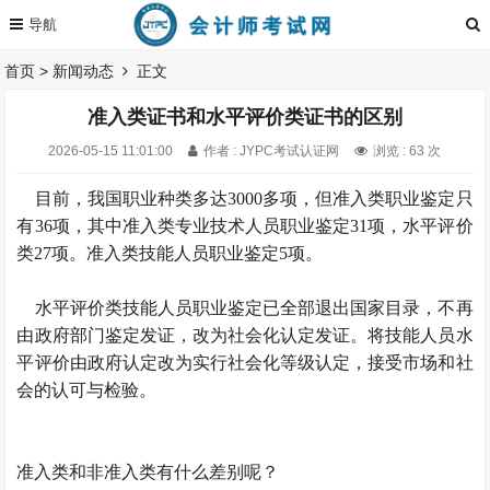
首页
>
新闻动态
正文
准入类证书和水平评价类证书的区别
2026-05-15 11:01:00
作者 : JYPC考试认证网
浏览 : 63 次
目前，我国职业种类多达3000多项，但准入类职业鉴定只
有36项，其中准入类专业技术人员职业鉴定31项，水平评价
类27项。准入类技能人员职业鉴定5项。
水平评价类技能人员职业鉴定已全部退出国家目录，不再
由政府部门鉴定发证，改为社会化认定发证。将技能人员水
平评价由政府认定改为实行社会化等级认定，接受市场和社
会的认可与检验。
准入类和非准入类有什么差别呢？