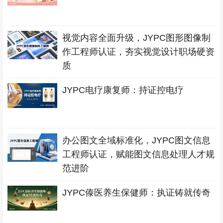
视觉内容全面升级，JYPC图形图像制
作工程师认证，夯实视觉设计职场硬资
质
JYPC电疗康复师：持证控电疗
办公图文全域标准化，JYPC图文信息
工程师认证，赋能图文信息处理人才规
范进阶
JYPC傣医养生保健师：执证铸就传奇