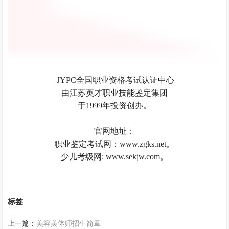
JYPC全国职业资格考试认证中心
由江苏英才职业技能鉴定集团
于1999年投资创办。
官网地址：
职业鉴定考试网：www.zgks.net。
少儿考级网: www.sekjw.com。
标签
上一篇：
美容美体师招生简章