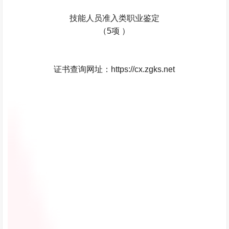
技能人员准入类职业鉴定
（5项 ）
证书查询网址：https://cx.zgks.net