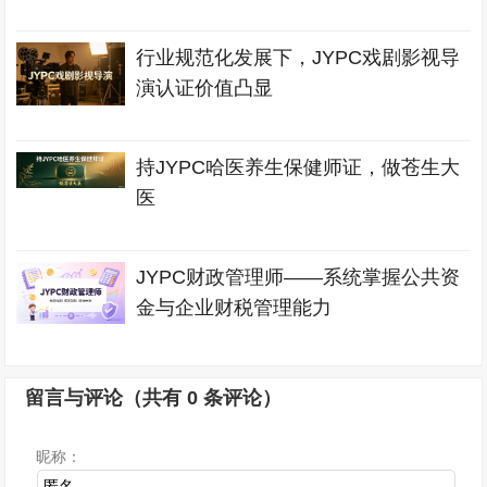
行业规范化发展下，JYPC戏剧影视导
演认证价值凸显
持JYPC哈医养生保健师证，做苍生大
医
JYPC财政管理师——系统掌握公共资
金与企业财税管理能力
留言与评论（共有
0
条评论）
昵称：