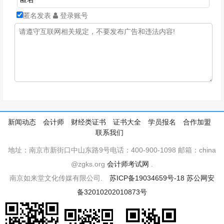
匿名发表
登录账号
新闻动态
会计师
财经类证书
证书大全
学员报名
合作加盟
联系我们
地址：南京市新街口中山东路9号电话：400-900-1098 邮箱：china
@zgks.org
会计师考试网
.
南京如来堂文化传媒有限公司.
苏ICP备19034659号-18
苏公网安
备32010202010873号