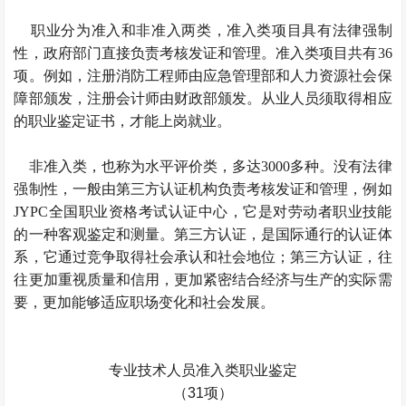
职业分为准入和非准入两类，准入类项目具有法律强制
性，政府部门直接负责考核发证和管理。准入类项目共有36
项。例如，注册消防工程师由应急管理部和人力资源社会保
障部颁发，注册会计师由财政部颁发。从业人员须取得相应
的职业鉴定证书，才能上岗就业。
非准入类，也称为水平评价类，多达3000多种。没有法律
强制性，一般由第三方认证机构负责考核发证和管理，例如
JYPC全国职业资格考试认证中心，它是对劳动者职业技能
的一种客观鉴定和测量。第三方认证，是国际通行的认证体
系，它通过竞争取得社会承认和社会地位；第三方认证，往
往更加重视质量和信用，更加紧密结合经济与生产的实际需
要，更加能够适应职场变化和社会发展。
专业技术人员准入类职业鉴定
（31项）