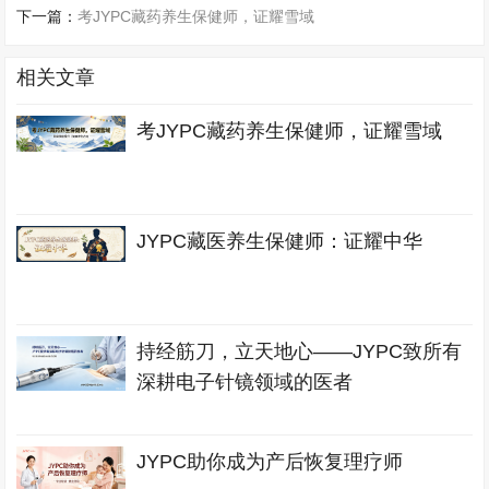
下一篇：
考JYPC藏药养生保健师，证耀雪域
相关文章
考JYPC藏药养生保健师，证耀雪域
JYPC藏医养生保健师：证耀中华
持经筋刀，立天地心——JYPC致所有
深耕电子针镜领域的医者
JYPC助你成为产后恢复理疗师