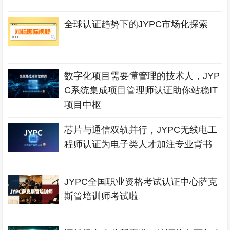
全球认证趋势下的JYPC市场化探索
数字化项目需要懂管理的技术人，JYP
C系统集成项目管理师认证助你站稳IT
项目中枢
芯片与通信双轨并行，JYPC无线电工
程师认证为电子类人才加注专业背书
JYPC全国职业资格考试认证中心萨克
斯管培训师考试啦