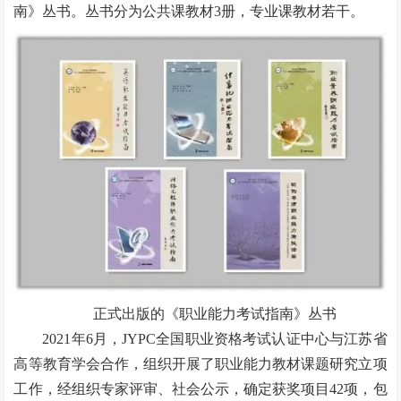
南》丛书。丛书分为公共课教材3册，专业课教材若干。
正式出版的《职业能力考试指南》丛书
2021年6月，JYPC全国职业资格考试认证中心与江苏省
高等教育学会合作，组织开展了职业能力教材课题研究立项
工作，经组织专家评审、社会公示，确定获奖项目42项，包