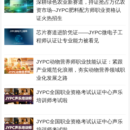
深耕绿色农业新赛道，持证抢占万亿农
资市场--JYPC肥料配方师职业资格认
证火热招生
芯片赛道进阶凭证——JYPC微电子工
程师认证让专业能力被看见
JYPC动物营养师职业技能认证：紧跟
产业规范化浪潮，夯实动物营养领域职
业化发展之路
JYPC全国职业资格考试认证中心声乐
培训师考试啦
JYPC全国职业资格考试认证中心声乐
培训师考试啦