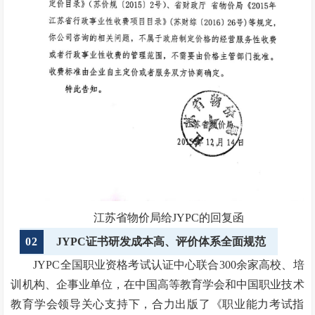
江苏省物价局给JYPC的回复函
02
JYPC证书研发成本高、评价体系全面规范
JYPC全国职业资格考试认证中心联合300余家高校、培
训机构、企事业单位，在中国高等教育学会和中国职业技术
教育学会领导关心支持下，合力出版了《职业能力考试指