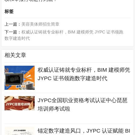
标签
上一篇：
美容美体师招生简章
下一篇：
权威认证铸就专业标杆，BIM 建模师凭 JYPC 证书领跑
数字建造时代
相关文章
权威认证铸就专业标杆，BIM 建模师凭
JYPC 证书领跑数字建造时代
JYPC全国职业资格考试认证中心琵琶
培训师考试啦
锚定数字建造风口，JYPC 认证赋能 BI