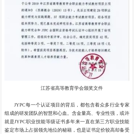
江苏省高等教育学会颁奖文件
JYPC每一个认证项目的背后，都包含着众多行业专家
组成的研发团队的智慧和心血。含金量高、专业性强，或许
就是JYPC职业技能等级证书多年来一直在第三方职业技能
鉴定市场上占据领先地位的秘籍，也是证书定价较高却备受