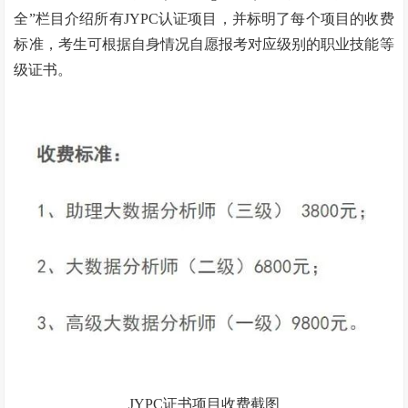
全”栏目介绍所有JYPC认证项目，并标明了每个项目的收费
标准，考生可根据自身情况自愿报考对应级别的职业技能等
级证书。
JYPC证书项目收费截图