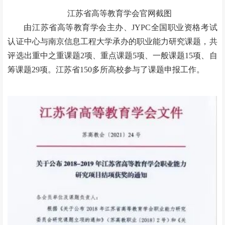
江苏省高等教育学会官网截图
由江苏省高等教育学会主办、JYPC全国职业资格考试
认证中心与南京信息工程大学承办的职业能力研究课题，共
评选出重中之重课题2项、重点课题5项、一般课题15项、自
筹课题29项。江苏省150多所高校参与了课题申报工作。