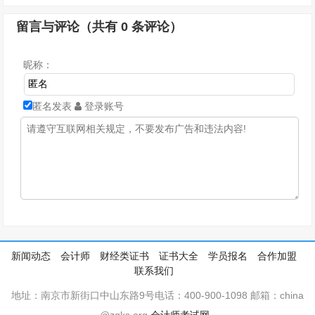
留言与评论（共有
0
条评论）
昵称：
匿名发表
登录账号
新闻动态
会计师
财经类证书
证书大全
学员报名
合作加盟
联系我们
地址：南京市新街口中山东路9号电话：400-900-1098 邮箱：china