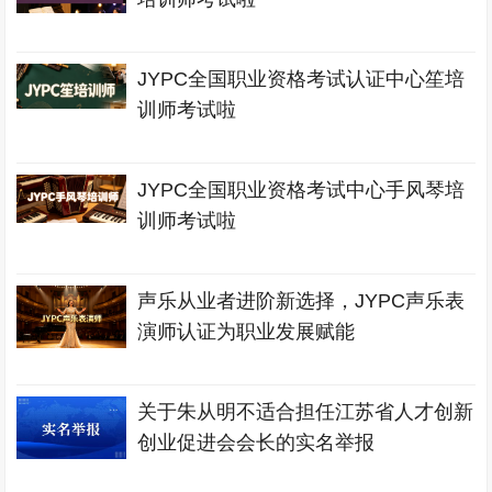
JYPC全国职业资格考试认证中心笙培
训师考试啦
JYPC全国职业资格考试中心手风琴培
训师考试啦
声乐从业者进阶新选择，JYPC声乐表
演师认证为职业发展赋能
关于朱从明不适合担任江苏省人才创新
创业促进会会长的实名举报