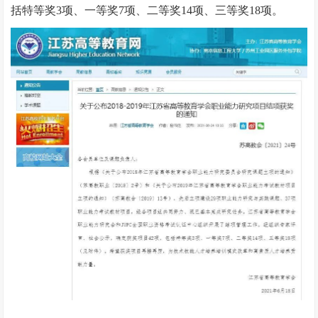
括特等奖3项、一等奖7项、二等奖14项、三等奖18项。