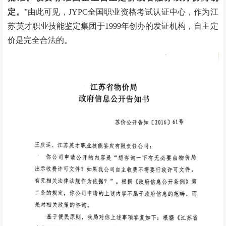
定。
”由此可见，JYPC全国职业资格考试认证中心，作为江
苏英才职业技能鉴定集团于1999年创办的发证机构，自主定
价是完全合法的。