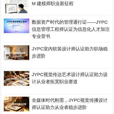
M 建模师职业新征程
数据资产时代的管理通行证——JYPC
信息管理工程师认证为信息化人才加注
专业背书
JYPC室内软装设计师认证助力职场稳
步进阶
JYPC视觉传达艺术设计师认证助力设
计从业者拓宽职业赛道
全媒体时代刚需，JYPC视觉传播设计
师认证助力从业者稳步进阶