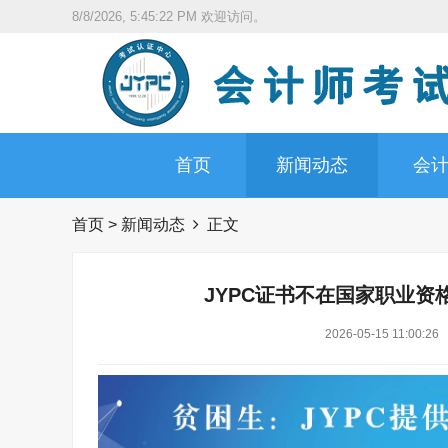
8/8/2026, 5:45:23 PM
欢迎访问。
首页
新闻动态
会
首页
>
新闻动态
正文
JYPC证书不在国家职业
2026-05-15 11:00:26