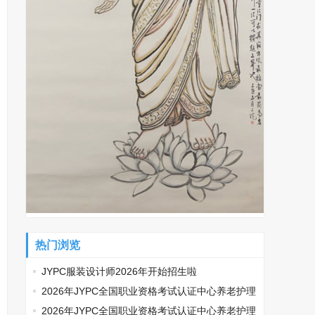
热门浏览
JYPC服装设计师2026年开始招生啦
2026年JYPC全国职业资格考试认证中心养老护理
师开始报名啦
2026年JYPC全国职业资格考试认证中心养老护理