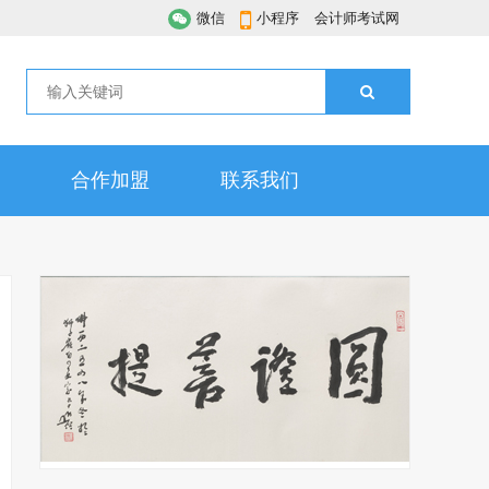
微信
小程序
会计师考试网
合作加盟
联系我们