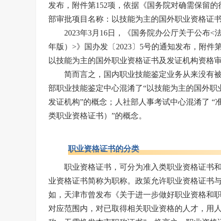
发布，附件第152项，依据《国务院对确需保留
部审批项目名称：以技能为主的国外职业资格证
2023年3月16日，《国务院办公厅关于公布
年版）>》国办发〔2023〕5号的通知发布，附
以技能为主的国外职业资格证书及发证机构资格
简而言之，国内职业技能鉴定业务从来没有
部职业技能鉴定中心混淆了“以技能为主的国外职
发证机构”的概念；人社部人事考试中心混淆了 “
类职业资格证书）”的概念。
职业资格证书的分类
职业资格证书，可分为准入类职业资格证书
业资格证书简称为职称。政策允许职业资格证书
如，天津市曾发布《关于进一步做好职业资格和职
对应范围内，对已取得相关职业资格的人才，用