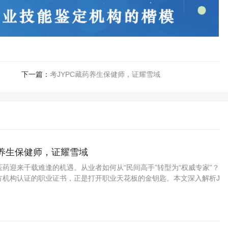
下一篇：
考JYPC藏药养生保健师，证耀雪域
药养生保健师，证耀雪域
药迎来千载难逢的机遇。从业者如何从“民间高手”转型为“权威专家”？
方机构认证的职业证书，正是打开职业天花板的金钥匙。本文深入解析J
资格考试认证中心颁发的藏药养生保健师证书如何为你的专业能力