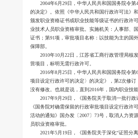
2004年6月29日，中华人民共和国国务院令
的决定》。依照《中华人民共和国行政许可法》和
颁发职业资格证书或职业技能等级证书的行政许可项
业技术人员职业资格审批。实施机关：人事部、
证书；第91项，审批项目名称：以技能为主的国
保障部。
2010年10月22日，江苏省工商行政管理局
营项目，标明无需行政许可。
2016年8月25日，中华人民共和国国务院令
项目设定行政许可的决定〉的决定》，第2次修订
没有修改。也就是说，直到2016年，国内职业技
2017年9月29日，《国务院关于取消一批行政
《国务院对确需保留的行政审批项目设定行政许
活动的通知》国办发〔2007〕73号，取消人力
员职业资格审批。
2021年5月19日，《国务院关于深化“证照