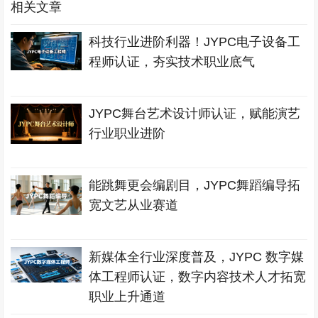
相关文章
科技行业进阶利器！JYPC电子设备工
程师认证，夯实技术职业底气
JYPC舞台艺术设计师认证，赋能演艺
行业职业进阶
能跳舞更会编剧目，JYPC舞蹈编导拓
宽文艺从业赛道
新媒体全行业深度普及，JYPC 数字媒
体工程师认证，数字内容技术人才拓宽
职业上升通道