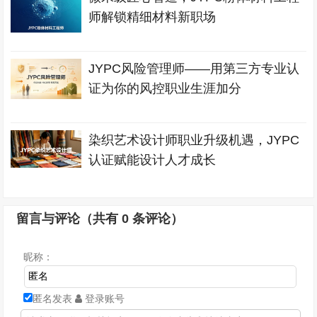
师解锁精细材料新职场
JYPC风险管理师——用第三方专业认
证为你的风控职业生涯加分
染织艺术设计师职业升级机遇，JYPC
认证赋能设计人才成长
留言与评论（共有
0
条评论）
昵称：
匿名发表
登录账号