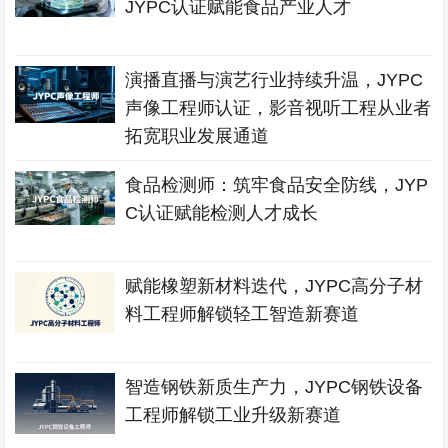
JYPC认证赋能食品产业人才
演播直播与演艺行业持续升温，JYPC
声像工程师认证，影音视听工程从业者
拓宽职业发展通道
食品检测师：筑牢食品安全防线，JYP
C认证赋能检测人才成长
赋能橡塑新材料迭代，JYPC高分子材
料工程师解锁轻工智造新赛道
智造钢铁新质生产力，JYPC钢铁设备
工程师解锁工业升级新赛道