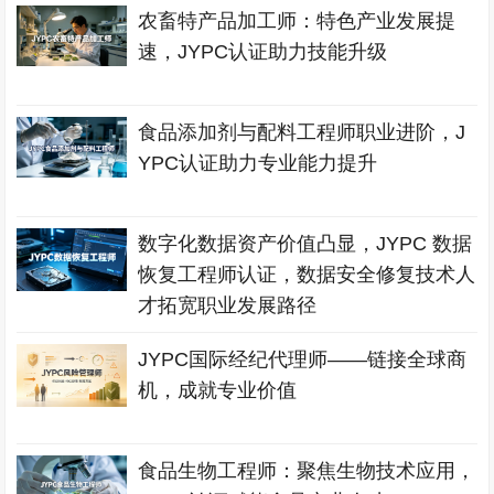
农畜特产品加工师：特色产业发展提
速，JYPC认证助力技能升级
食品添加剂与配料工程师职业进阶，J
YPC认证助力专业能力提升
数字化数据资产价值凸显，JYPC 数据
恢复工程师认证，数据安全修复技术人
才拓宽职业发展路径
JYPC国际经纪代理师——链接全球商
机，成就专业价值
食品生物工程师：聚焦生物技术应用，