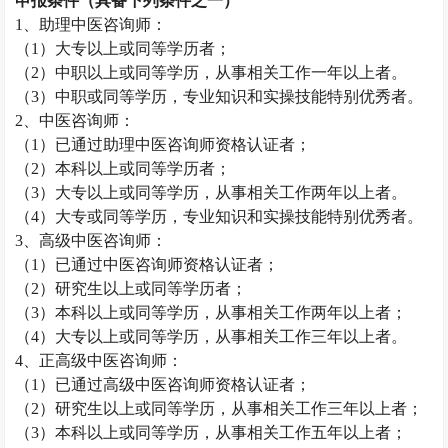
申报条件（具备下列条件之一）
1、助理
中医咨询师
：
（
1）大专以上或同等学历者；
（
2）中职以上或同等学历，从事相关工作一年以上者。
（
3）中职或同等学历，专业知识和实操技能特别优秀者。
2、
中医咨询师
：
（
1）已通过助理
中医咨询师
资格认证者；
（
2）本科以上或同等学历者；
（
3）大专以上或同等学历，从事相关工作两年以上者。
（
4）大专或同等学历，专业知识和实操技能特别优秀者。
3、高级
中医咨询师
：
（
1）已通过
中医咨询师
资格认证者；
（
2）研究生以上或同等学历者；
（
3）本科以上或同等学历，从事相关工作两年以上者；
（
4）大专以上或同等学历，从事相关工作三年以上者。
4、正高级
中医咨询师
：
（
1）已通过高级
中医咨询师
资格认证者；
（
2）研究生以上或同等学历，从事相关工作三年以上者；
（
3）本科以上或同等学历，从事相关工作五年以上者；