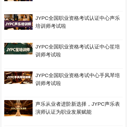
JYPC全国职业资格考试认证中心声乐
培训师考试啦
JYPC全国职业资格考试认证中心笙培
训师考试啦
JYPC全国职业资格考试中心手风琴培
训师考试啦
声乐从业者进阶新选择，JYPC声乐表
演师认证为职业发展赋能