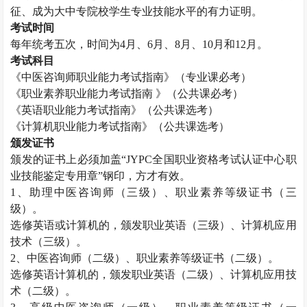
征、成为大中专院校学生专业技能水平的有力证明。
考试时间
每年统考五次，时间为
4月、6月、8月、10月和12月。
考试科目
《
中医咨询师
职业能力考试指南》（专业课必考）
《职业素养职业能力考试指南
》（公共课必考）
《英语职业能力考试指南》（公共课选考）
《计算机职业能力考试指南》（公共课选考）
颁发证书
颁发的证书上必须加盖
“JYPC全国职业资格考试认证中心职
业技能鉴定专用章”钢印，方才有效。
1、助理中医咨询师（三级）、职业素养等级证书（三
级）。
选修英语或计算机的，颁发职业英语（三级）、计算机应用
技术（三级）。
2、中医咨询师（二级）、职业素养等级证书（二级）。
选修英语计算机的，颁发职业英语（二级）、计算机应用技
术（二级）。