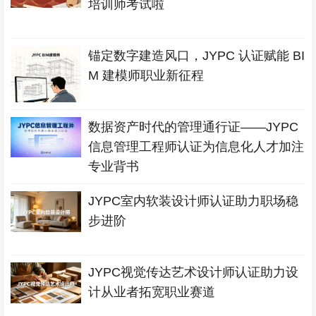
培训师考试啦
锚定数字建造风口，JYPC 认证赋能 BI
M 建模师职业新征程
数据资产时代的管理通行证——JYPC
信息管理工程师认证为信息化人才加注
专业背书
JYPC室内软装设计师认证助力职场稳
步进阶
JYPC视觉传达艺术设计师认证助力设
计从业者拓宽职业赛道