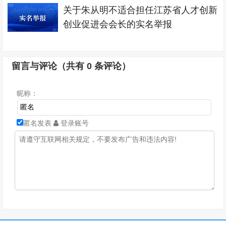
关于朱从明不适合担任江苏省人才创新
创业促进会会长的实名举报
留言与评论（共有
0
条评论）
昵称：
匿名发表
登录账号