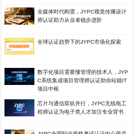
全媒体时代刚需，JYPC视觉传播设计
师认证助力从业者稳步进阶
全球认证趋势下的JYPC市场化探索
数字化项目需要懂管理的技术人，JYP
C系统集成项目管理师认证助你站稳IT
项目中枢
芯片与通信双轨并行，JYPC无线电工
程师认证为电子类人才加注专业背书
JYPC全国职业资格考试认证中心萨克