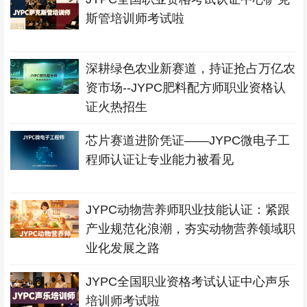
斯管培训师考试啦
深耕绿色农业新赛道，持证抢占万亿农
资市场--JYPC肥料配方师职业资格认
证火热招生
芯片赛道进阶凭证——JYPC微电子工
程师认证让专业能力被看见
JYPC动物营养师职业技能认证：紧跟
产业规范化浪潮，夯实动物营养领域职
业化发展之路
JYPC全国职业资格考试认证中心声乐
培训师考试啦