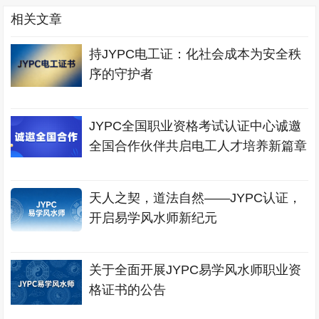
相关文章
持JYPC电工证：化社会成本为安全秩
序的守护者
JYPC全国职业资格考试认证中心诚邀
全国合作伙伴共启电工人才培养新篇章
天人之契，道法自然——JYPC认证，
开启易学风水师新纪元
关于全面开展JYPC易学风水师职业资
格证书的公告