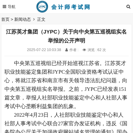
首页
>
新闻动态
正文
江苏英才集团（JYPC）关于向中央第五巡视组实名
举报的公开声明
2025-07-22 10:03:38
作者 :
浏览 : 62 次
中央第五巡视组已经开始巡视江苏省。江苏英才
职业技能鉴定集团和JYPC全国职业资格考试认证中
心，将就江苏省和南京市有关领导违法乱纪问题，向
中央第五巡视组实名举报。之前，JYPC已经发表151
篇文章，举报人社部职业技能鉴定中心和人社部人事
考试中心垄断利益集团的乱象。
2022年4月23日，人社部职业技能鉴定中心和人
社部人事考试中心联合27家官办发证机构，违反《国
务院办公厅关于加强政府网站域名管理的通知》国办