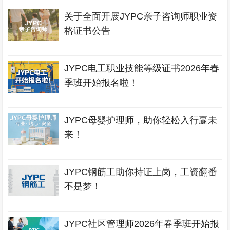
关于全面开展JYPC亲子咨询师职业资
格证书公告
JYPC电工职业技能等级证书2026年春
季班开始报名啦！
JYPC母婴护理师，助你轻松入行赢未
来！
JYPC钢筋工助你持证上岗，工资翻番
不是梦！
JYPC社区管理师2026年春季班开始报