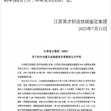
制举报的行为，终将受到法律严惩。
江苏英才职业技能鉴定集团
2025年7月21日