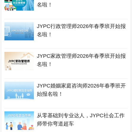
名啦！
JYPC行政管理师2026年春季班开始报
名啦！
JYPC家政管理师2026年春季班开始报
名啦！
JYPC婚姻家庭咨询师2026年春季班开
始报名啦！
从零基础到专业达人，JYPC社会工作
师带你弯道超车