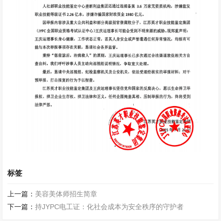
标签
上一篇：
美容美体师招生简章
下一篇：
持JYPC电工证：化社会成本为安全秩序的守护者