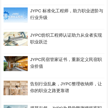
JYPC 标准化工程师，助力职业进阶与
行业升级
JYPC纺织工程师认证助力从业者实现
职业跃迁
JYPC民宿管家证书，重新定义民宿职
业价值
告别行业乱象，JYPC整理收纳师，让
你的职业之路更靠谱