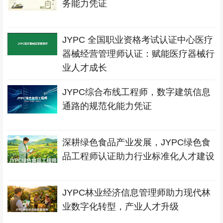
务能力凭证
JYPC 全国职业资格考试认证中心医疗
器械经营管理师认证：赋能医疗器械行
业人才成长
JYPC综合布线工程师，数字建筑信息
通路的规范化能力凭证
深耕绿色食品产业发展，JYPC绿色食
品工程师认证助力行业标准化人才建设
JYPC林业经济信息管理师助力现代林
业数字化转型，产业人才升级