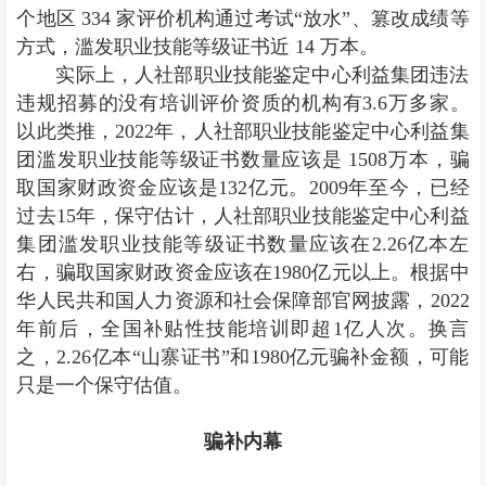
个地区 334 家评价机构通过考试“放水”、篡改成绩等
方式，滥发职业技能等级证书近 14 万本。
实际上，人社部职业技能鉴定中心利益集团违法
违规招募的没有培训评价资质的机构有3.6万多家。
以此类推，2022年，人社部职业技能鉴定中心利益集
团滥发职业技能等级证书数量应该是 1508万本，骗
取国家财政资金应该是132亿元。2009年至今，已经
过去15年，保守估计，人社部职业技能鉴定中心利益
集团滥发职业技能等级证书数量应该在2.26亿本左
右，骗取国家财政资金应该在1980亿元以上。根据中
华人民共和国人力资源和社会保障部官网披露，2022
年前后，全国补贴性技能培训即超1亿人次。换言
之，2.26亿本“山寨证书”和1980亿元骗补金额，可能
只是一个保守估值。
骗补内幕