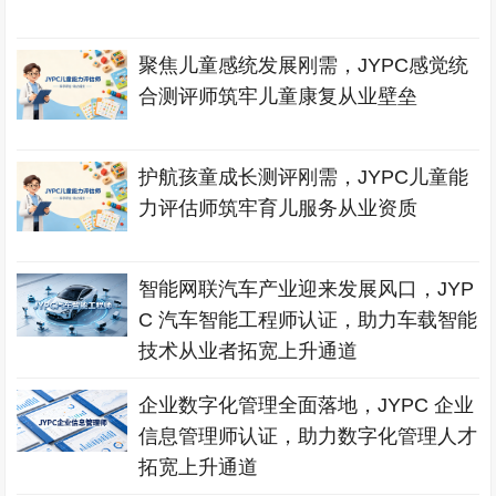
聚焦儿童感统发展刚需，JYPC感觉统
合测评师筑牢儿童康复从业壁垒
护航孩童成长测评刚需，JYPC儿童能
力评估师筑牢育儿服务从业资质
智能网联汽车产业迎来发展风口，JYP
C 汽车智能工程师认证，助力车载智能
技术从业者拓宽上升通道
企业数字化管理全面落地，JYPC 企业
信息管理师认证，助力数字化管理人才
拓宽上升通道