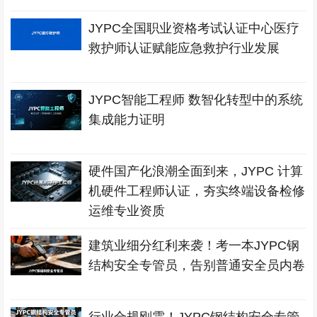
JYPC全国职业资格考试认证中心医疗
救护师认证赋能应急救护行业发展
JYPC智能工程师 数智化转型中的系统
集成能力证明
硬件国产化浪潮全面到来，JYPC 计算
机硬件工程师认证，夯实终端设备检修
运维专业资质
建筑业细分红利来袭！考一本JYPC钢
结构安全专管员，告别普通安全员内卷