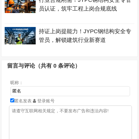
行业合规刚需！JYPC钢结构安全专管
员认证，筑牢工程上岗合规底线
持证上岗提能力！JYPC钢结构安全专
管员，解锁建筑行业新赛道
留言与评论（共有
0
条评论）
昵称：
匿名发表
登录账号