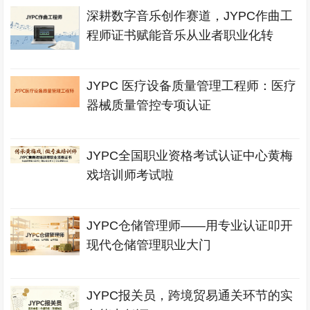
深耕数字音乐创作赛道，JYPC作曲工
程师证书赋能音乐从业者职业化转
JYPC 医疗设备质量管理工程师：医疗
器械质量管控专项认证
JYPC全国职业资格考试认证中心黄梅
戏培训师考试啦
JYPC仓储管理师——用专业认证叩开
现代仓储管理职业大门
JYPC报关员，跨境贸易通关环节的实