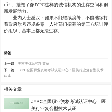
币”， 摧毁了像JYPC这样的诚信机构的生存空间和创
新发展动力。
业内人士感叹：如果不能继续骗补、不能继续打
着政府旗号违规备案，人社部门招募的第三方培训评
价组织，基本上都无法生存。
标签
上一篇：
美容美体师招生简章
下一篇：
JYPC全国职业资格考试认证中心：医美行业复合型技术
认证
相关文章
JYPC全国职业资格考试认证中心：医
美行业复合型技术认证