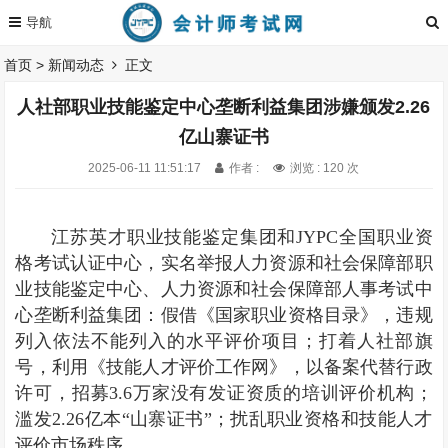
首页
>
新闻动态
正文
人社部职业技能鉴定中心垄断利益集团涉嫌颁发2.26
亿山寨证书
2025-06-11 11:51:17
作者 :
浏览 : 120 次
江苏英才职业技能鉴定集团和JYPC全国职业资
格考试认证中心，实名举报人力资源和社会保障部职
业技能鉴定中心、人力资源和社会保障部人事考试中
心垄断利益集团：假借《国家职业资格目录》，违规
列入依法不能列入的水平评价项目；打着人社部旗
号，利用《技能人才评价工作网》，以备案代替行政
许可，招募3.6万家没有发证资质的培训评价机构；
滥发2.26亿本“山寨证书”；扰乱职业资格和技能人才
评价市场秩序。