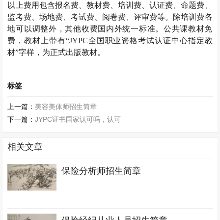
以上费用包含报名费、教材费、培训费、认证费、命题费、
监考费、场地费、考试费、阅卷费、评审费等。除培训费各
地可以调整外，其他收费国内外统一标准。公共课教材免
费，教材上带有
“JYPC全国职业资格考试认证中心指定教
材”字样，为正式出版教材。
标签
上一篇：
美容美体师招生简章
下一篇：
JYPC证书国家认可吗，认可
相关文章
保险分析师招生简章