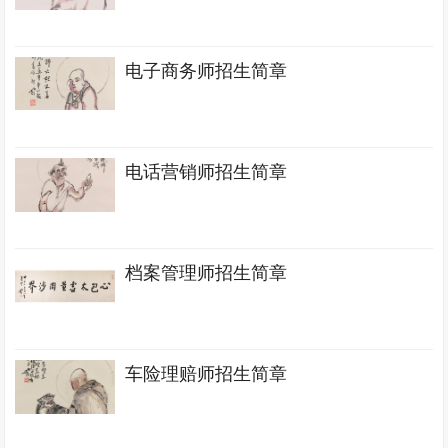
电子商务师招生简章
电话营销师招生简章
档案管理师招生简章
车险理赔师招生简章