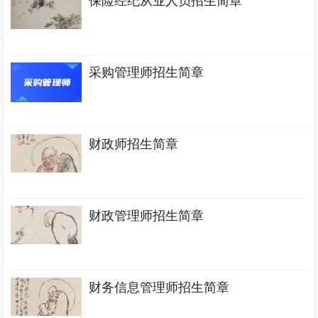
保险经纪从业人员招生简章
采购管理师招生简章
财政师招生简章
财政管理师招生简章
财务信息管理师招生简章