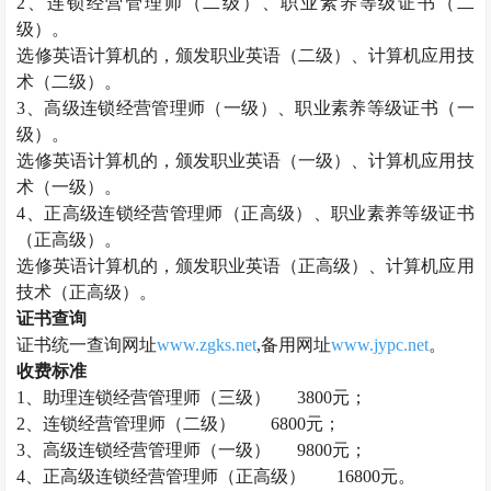
2、
连锁经营管理师
（二级）、职业素养等级证书（二
级）。
选修英语计算机的，颁发职业英语（二级）、计算机应用技
术（二级）。
3、高级
连锁经营管理师
（一级）、职业素养等级证书（一
级）。
选修英语计算机的，颁发职业英语（一级）、计算机应用技
术（一级）。
4、正高级
连锁经营管理师
（正高级）、职业素养等级证书
（正高级）。
选修英语计算机的，颁发职业英语（正高级）、计算机应用
技术（正高级）。
证书查询
证书统一查询网址
www.zgks.net
,备用网址
www.jypc.net
。
收费标准
1、助理
连锁经营管理师
（三级）
3800元；
2、
连锁经营管理师
（二级）
6800元；
3、高级
连锁经营管理师
（一级）
9800元；
4、正高级
连锁经营管理师
（正高级）
16800元。