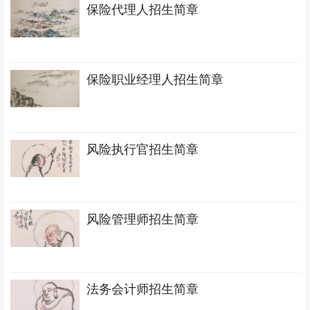
保险代理人招生简章
保险职业经理人招生简章
风险执行官招生简章
风险管理师招生简章
法务会计师招生简章