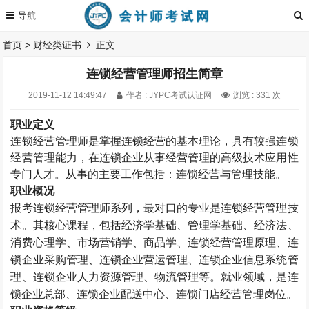
首页
>
财经类证书
正文
连锁经营管理师招生简章
2019-11-12 14:49:47
作者 : JYPC考试认证网
浏览 : 331 次
职业定义
连锁经营管理师是掌握连锁经营的基本理论，具有较强连锁
经营管理能力，在连锁企业从事经营管理的高级技术应用性
专门人才。从事的主要工作包括：连锁经营与管理技能。
职业概况
报考连锁经营管理师系列，最对口的专业是连锁经营管理技
术。其核心课程，包括经济学基础、管理学基础、经济法、
消费心理学、市场营销学、商品学、连锁经营管理原理、连
锁企业采购管理、连锁企业营运管理、连锁企业信息系统管
理、连锁企业人力资源管理、物流管理等。就业领域，是连
锁企业总部、连锁企业配送中心、连锁门店经营管理岗位。