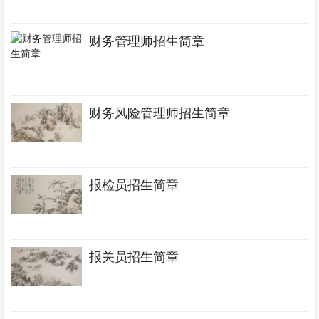
财务管理师招生简章
财务风险管理师招生简章
报检员招生简章
报关员招生简章