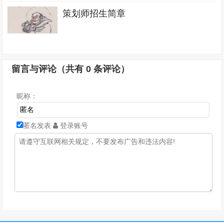
策划师招生简章
留言与评论（共有
0
条评论）
昵称：
匿名发表
登录账号